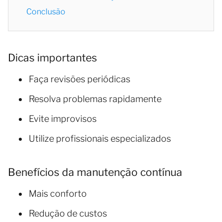
Conclusão
Dicas importantes
Faça revisões periódicas
Resolva problemas rapidamente
Evite improvisos
Utilize profissionais especializados
Benefícios da manutenção contínua
Mais conforto
Redução de custos