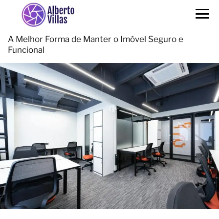
A Melhor Forma de Manter o Imóvel Seguro e
Funcional