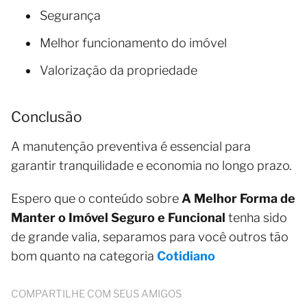
Segurança
Melhor funcionamento do imóvel
Valorização da propriedade
Conclusão
A manutenção preventiva é essencial para
garantir tranquilidade e economia no longo prazo.
Espero que o conteúdo sobre
A Melhor Forma de
Manter o Imóvel Seguro e Funcional
tenha sido
de grande valia, separamos para você outros tão
bom quanto na categoria
Cotidiano
COMPARTILHE COM SEUS AMIGOS