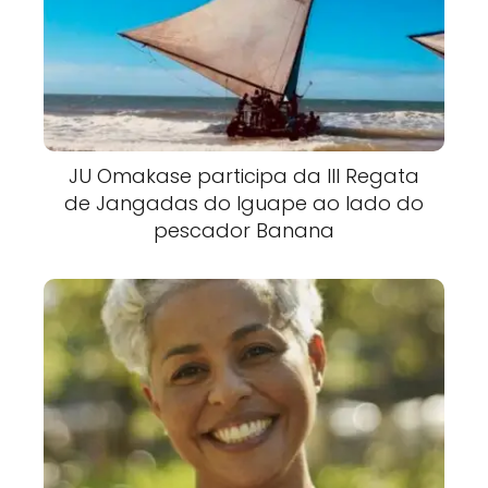
JU Omakase participa da III Regata
de Jangadas do Iguape ao lado do
pescador Banana