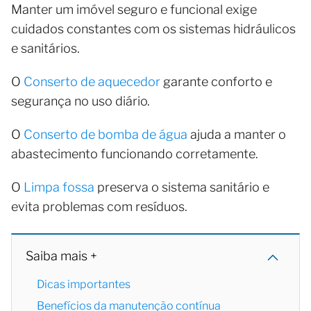
Manter um imóvel seguro e funcional exige
cuidados constantes com os sistemas hidráulicos
e sanitários.
O
Conserto de aquecedor
garante conforto e
segurança no uso diário.
O
Conserto de bomba de água
ajuda a manter o
abastecimento funcionando corretamente.
O
Limpa fossa
preserva o sistema sanitário e
evita problemas com resíduos.
Saiba mais +
Dicas importantes
Benefícios da manutenção contínua