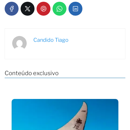
Candido Tiago
Conteúdo exclusivo