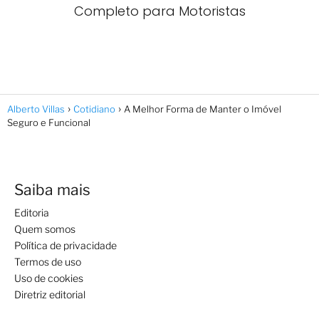
Completo para Motoristas
Alberto Villas
Cotidiano
A Melhor Forma de Manter o Imóvel
Seguro e Funcional
Saiba mais
Editoria
Quem somos
Política de privacidade
Termos de uso
Uso de cookies
Diretriz editorial