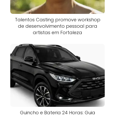
Talentos Casting promove workshop
de desenvolvimento pessoal para
artistas em Fortaleza
Guincho e Bateria 24 Horas: Guia