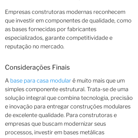
Empresas construtoras modernas reconhecem
que investir em componentes de qualidade, como
as bases fornecidas por fabricantes
especializados, garante competitividade e
reputação no mercado.
Considerações Finais
A
base para casa modular
é muito mais que um
simples componente estrutural. Trata-se de uma
solução integral que combina tecnologia, precisão
e inovação para entregar construções modulares
de excelente qualidade. Para construtoras e
empresas que buscam modernizar seus
processos, investir em bases metálicas