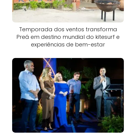
Temporada dos ventos transforma
Preá em destino mundial do kitesurf e
experiências de bem-estar