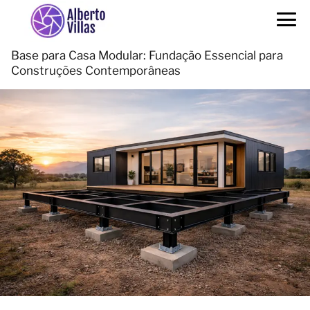
Base para Casa Modular: Fundação Essencial para
Construções Contemporâneas