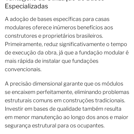
Especializadas
A adoção de bases específicas para casas
modulares oferece inúmeros benefícios aos
construtores e proprietários brasileiros.
Primeiramente, reduz significativamente o tempo
de execução da obra, já que a fundação modular é
mais rápida de instalar que fundações
convencionais.
A precisão dimensional garante que os módulos
se encaixem perfeitamente, eliminando problemas
estruturais comuns em construções tradicionais.
Investir em bases de qualidade também resulta
em menor manutenção ao longo dos anos e maior
segurança estrutural para os ocupantes.