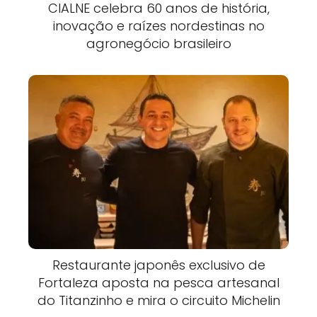
CIALNE celebra 60 anos de história,
inovação e raízes nordestinas no
agronegócio brasileiro
Restaurante japonês exclusivo de
Fortaleza aposta na pesca artesanal
do Titanzinho e mira o circuito Michelin