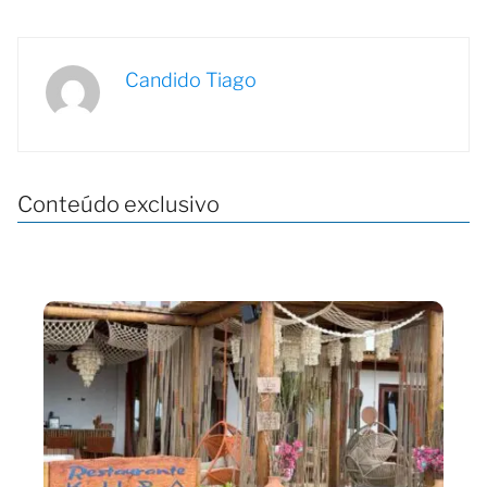
Candido Tiago
Conteúdo exclusivo