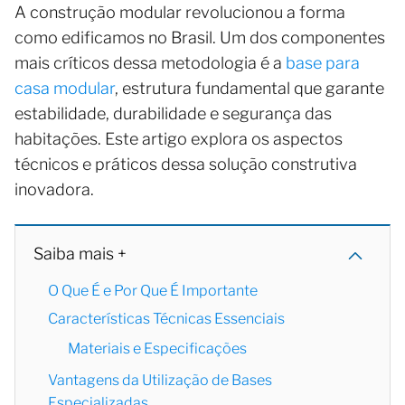
A construção modular revolucionou a forma
como edificamos no Brasil. Um dos componentes
mais críticos dessa metodologia é a
base para
casa modular
, estrutura fundamental que garante
estabilidade, durabilidade e segurança das
habitações. Este artigo explora os aspectos
técnicos e práticos dessa solução construtiva
inovadora.
Saiba mais +
O Que É e Por Que É Importante
Características Técnicas Essenciais
Materiais e Especificações
Vantagens da Utilização de Bases
Especializadas