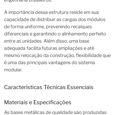
A importância dessa estrutura reside em sua
capacidade de distribuir as cargas dos módulos
de forma uniforme, prevenindo recalques
diferenciais e garantindo o alinhamento perfeito
entre as unidades. Além disso, uma base
adequada facilita futuras ampliações e até
mesmo relocação da construção, flexibilidade que
é uma das principais vantagens do sistema
modular.
Características Técnicas Essenciais
Materiais e Especificações
As bases metálicas de qualidade são produzidas