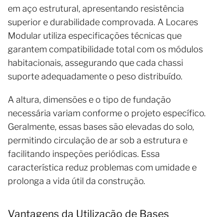
em aço estrutural, apresentando resistência
superior e durabilidade comprovada. A Locares
Modular utiliza especificações técnicas que
garantem compatibilidade total com os módulos
habitacionais, assegurando que cada chassi
suporte adequadamente o peso distribuído.
A altura, dimensões e o tipo de fundação
necessária variam conforme o projeto específico.
Geralmente, essas bases são elevadas do solo,
permitindo circulação de ar sob a estrutura e
facilitando inspeções periódicas. Essa
característica reduz problemas com umidade e
prolonga a vida útil da construção.
Vantagens da Utilização de Bases