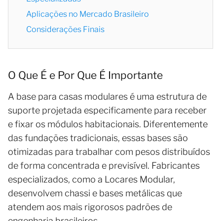
Aplicações no Mercado Brasileiro
Considerações Finais
O Que É e Por Que É Importante
A base para casas modulares é uma estrutura de
suporte projetada especificamente para receber
e fixar os módulos habitacionais. Diferentemente
das fundações tradicionais, essas bases são
otimizadas para trabalhar com pesos distribuídos
de forma concentrada e previsível. Fabricantes
especializados, como a Locares Modular,
desenvolvem chassi e bases metálicas que
atendem aos mais rigorosos padrões de
engenharia brasileiros.