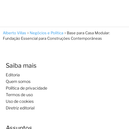
Alberto Villas
Negócios e Política
Base para Casa Modular:
Fundação Essencial para Construções Contemporâneas
Saiba mais
Editoria
Quem somos
Política de privacidade
Termos de uso
Uso de cookies
Diretriz editorial
Assuntos