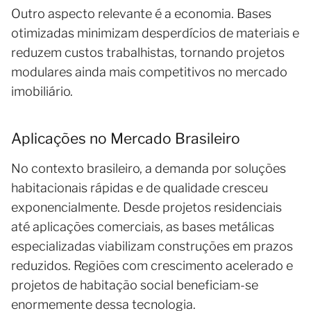
Outro aspecto relevante é a economia. Bases
otimizadas minimizam desperdícios de materiais e
reduzem custos trabalhistas, tornando projetos
modulares ainda mais competitivos no mercado
imobiliário.
Aplicações no Mercado Brasileiro
No contexto brasileiro, a demanda por soluções
habitacionais rápidas e de qualidade cresceu
exponencialmente. Desde projetos residenciais
até aplicações comerciais, as bases metálicas
especializadas viabilizam construções em prazos
reduzidos. Regiões com crescimento acelerado e
projetos de habitação social beneficiam-se
enormemente dessa tecnologia.