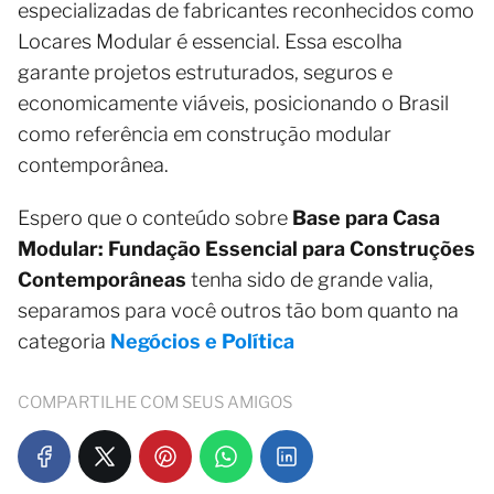
especializadas de fabricantes reconhecidos como
Locares Modular é essencial. Essa escolha
garante projetos estruturados, seguros e
economicamente viáveis, posicionando o Brasil
como referência em construção modular
contemporânea.
Espero que o conteúdo sobre
Base para Casa
Modular: Fundação Essencial para Construções
Contemporâneas
tenha sido de grande valia,
separamos para você outros tão bom quanto na
categoria
Negócios e Política
COMPARTILHE COM SEUS AMIGOS