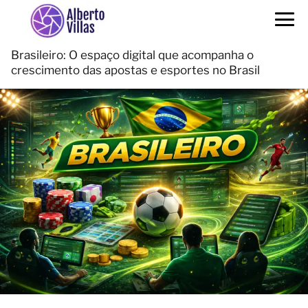
Brasileiro: O espaço digital que acompanha o
crescimento das apostas e esportes no Brasil