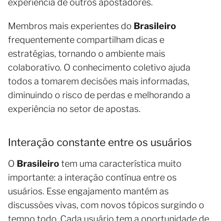
experiência de outros apostadores.
Membros mais experientes do
Brasileiro
frequentemente compartilham dicas e
estratégias, tornando o ambiente mais
colaborativo. O conhecimento coletivo ajuda
todos a tomarem decisões mais informadas,
diminuindo o risco de perdas e melhorando a
experiência no setor de apostas.
Interação constante entre os usuários
O
Brasileiro
tem uma característica muito
importante: a interação contínua entre os
usuários. Esse engajamento mantém as
discussões vivas, com novos tópicos surgindo o
tempo todo. Cada usuário tem a oportunidade de