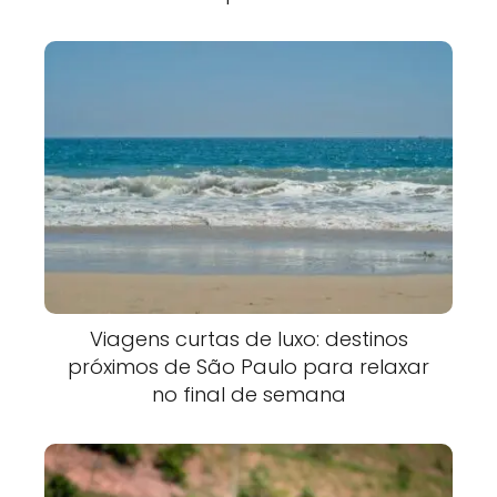
Viagens curtas de luxo: destinos
próximos de São Paulo para relaxar
no final de semana