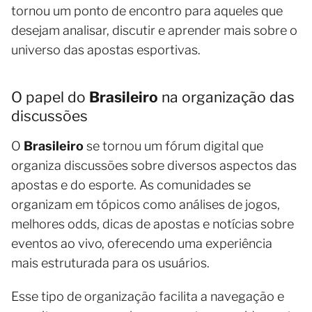
tornou um ponto de encontro para aqueles que
desejam analisar, discutir e aprender mais sobre o
universo das apostas esportivas.
O papel do
Brasileiro
na organização das
discussões
O
Brasileiro
se tornou um fórum digital que
organiza discussões sobre diversos aspectos das
apostas e do esporte. As comunidades se
organizam em tópicos como análises de jogos,
melhores odds, dicas de apostas e notícias sobre
eventos ao vivo, oferecendo uma experiência
mais estruturada para os usuários.
Esse tipo de organização facilita a navegação e