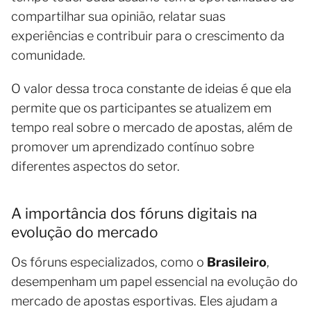
compartilhar sua opinião, relatar suas
experiências e contribuir para o crescimento da
comunidade.
O valor dessa troca constante de ideias é que ela
permite que os participantes se atualizem em
tempo real sobre o mercado de apostas, além de
promover um aprendizado contínuo sobre
diferentes aspectos do setor.
A importância dos fóruns digitais na
evolução do mercado
Os fóruns especializados, como o
Brasileiro
,
desempenham um papel essencial na evolução do
mercado de apostas esportivas. Eles ajudam a