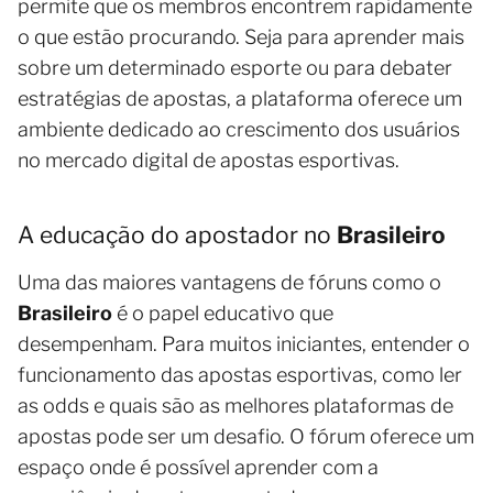
permite que os membros encontrem rapidamente
o que estão procurando. Seja para aprender mais
sobre um determinado esporte ou para debater
estratégias de apostas, a plataforma oferece um
ambiente dedicado ao crescimento dos usuários
no mercado digital de apostas esportivas.
A educação do apostador no
Brasileiro
Uma das maiores vantagens de fóruns como o
Brasileiro
é o papel educativo que
desempenham. Para muitos iniciantes, entender o
funcionamento das apostas esportivas, como ler
as odds e quais são as melhores plataformas de
apostas pode ser um desafio. O fórum oferece um
espaço onde é possível aprender com a