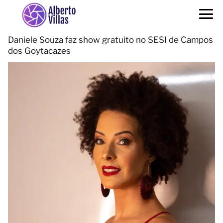
Daniele Souza faz show gratuito no SESI de Campos
dos Goytacazes