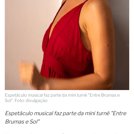
Espetáculo musical faz parte da mini turnê "Entre Brumas e
Sol". Foto: divulgação
Espetáculo musical faz parte da mini turnê "Entre
Brumas e Sol"