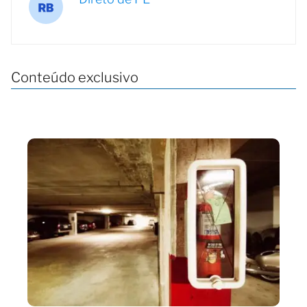
Conteúdo exclusivo