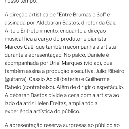
nosso tempo.
A direção artística de "Entre Brumas e Sol" é
assinada por Aldebaran Bastos, diretor da Gaia
Arte e Entretenimento, enquanto a direção
musical fica a cargo do produtor e pianista
Marcos Caê, que também acompanha a artista
durante a apresentação. No palco, Daniele é
acompanhada por Uriel Marques (violão), que
também assina a produção executiva, Julio Ribeiro
(guitarra), Cassio Acioli (bateria) e Guilherme
Rabelo (contrabaixo). Além de dirigir o espetáculo,
Aldebaran Bastos divide a cena com a artista ao
lado da atriz Helen Freitas, ampliando a
experiência artística do público.
A apresentação reserva surpresas ao público ao