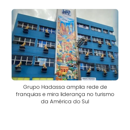
Grupo Hadassa amplia rede de
franquias e mira liderança no turismo
da América do Sul