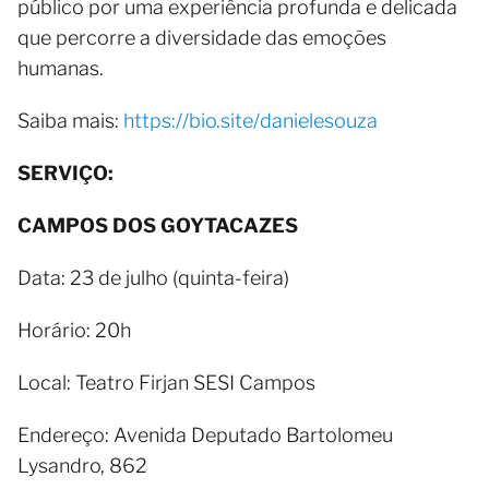
público por uma experiência profunda e delicada
que percorre a diversidade das emoções
humanas.
Saiba mais:
https://bio.site/danielesouza
SERVIÇO:
CAMPOS DOS GOYTACAZES
Data: 23 de julho (quinta-feira)
Horário: 20h
Local: Teatro Firjan SESI Campos
Endereço: Avenida Deputado Bartolomeu
Lysandro, 862