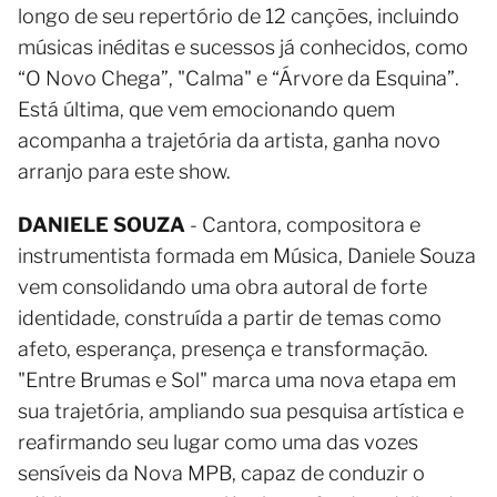
longo de seu repertório de 12 canções, incluindo
músicas inéditas e sucessos já conhecidos, como
“O Novo Chega”, "Calma" e “Árvore da Esquina”.
Está última, que vem emocionando quem
acompanha a trajetória da artista, ganha novo
arranjo para este show.
DANIELE SOUZA
- Cantora, compositora e
instrumentista formada em Música, Daniele Souza
vem consolidando uma obra autoral de forte
identidade, construída a partir de temas como
afeto, esperança, presença e transformação.
"Entre Brumas e Sol" marca uma nova etapa em
sua trajetória, ampliando sua pesquisa artística e
reafirmando seu lugar como uma das vozes
sensíveis da Nova MPB, capaz de conduzir o