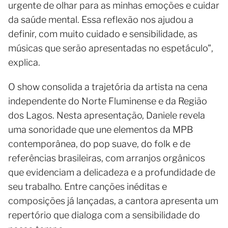
urgente de olhar para as minhas emoções e cuidar
da saúde mental. Essa reflexão nos ajudou a
definir, com muito cuidado e sensibilidade, as
músicas que serão apresentadas no espetáculo",
explica.
O show consolida a trajetória da artista na cena
independente do Norte Fluminense e da Região
dos Lagos. Nesta apresentação, Daniele revela
uma sonoridade que une elementos da MPB
contemporânea, do pop suave, do folk e de
referências brasileiras, com arranjos orgânicos
que evidenciam a delicadeza e a profundidade de
seu trabalho. Entre canções inéditas e
composições já lançadas, a cantora apresenta um
repertório que dialoga com a sensibilidade do