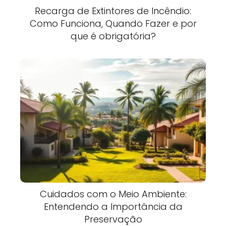
Recarga de Extintores de Incêndio:
Como Funciona, Quando Fazer e por
que é obrigatória?
Cuidados com o Meio Ambiente:
Entendendo a Importância da
Preservação