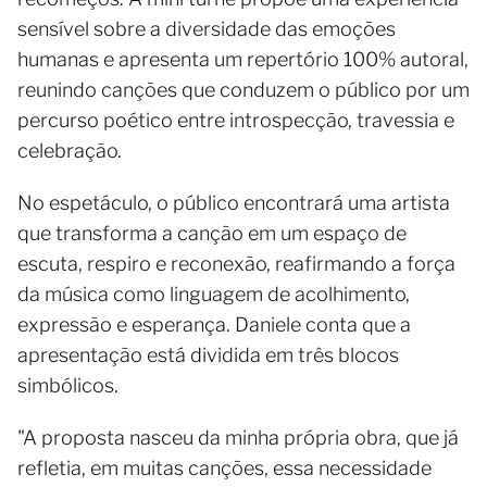
sensível sobre a diversidade das emoções
humanas e apresenta um repertório 100% autoral,
reunindo canções que conduzem o público por um
percurso poético entre introspecção, travessia e
celebração.
No espetáculo, o público encontrará uma artista
que transforma a canção em um espaço de
escuta, respiro e reconexão, reafirmando a força
da música como linguagem de acolhimento,
expressão e esperança. Daniele conta que a
apresentação está dividida em três blocos
simbólicos.
"A proposta nasceu da minha própria obra, que já
refletia, em muitas canções, essa necessidade