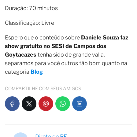
Duração: 70 minutos
Classificação: Livre
Espero que o conteúdo sobre
Daniele Souza faz
show gratuito no SESI de Campos dos
Goytacazes
tenha sido de grande valia,
separamos para você outros tão bom quanto na
categoria
Blog
COMPARTILHE COM SEUS AMIGOS
Direto de PE