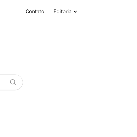
Contato
Editoria