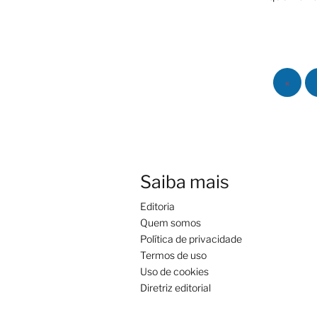
«
Saiba mais
Editoria
Quem somos
Política de privacidade
Termos de uso
Uso de cookies
Diretriz editorial