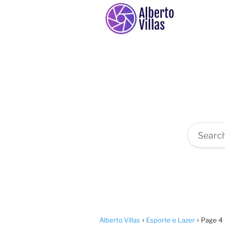
Alberto Villas
Esporte e Lazer
Page 4