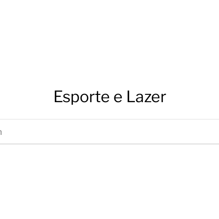
Esporte e Lazer