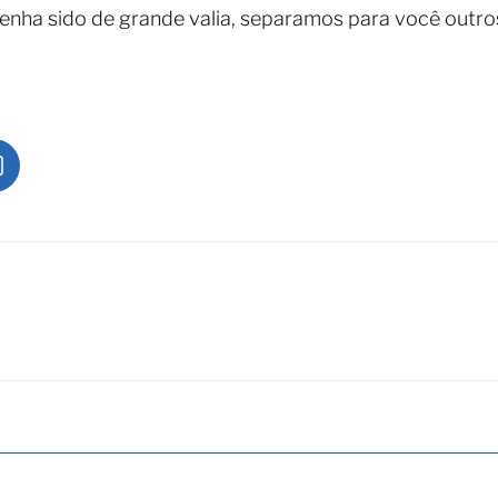
enha sido de grande valia, separamos para você outr