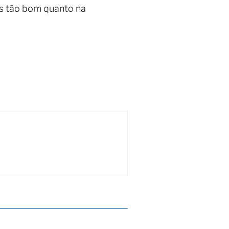
os tão bom quanto na