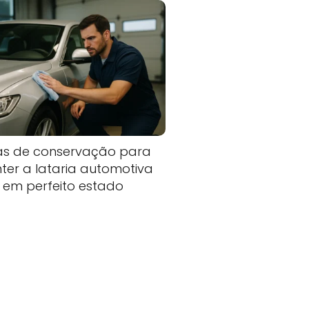
as de conservação para
ter a lataria automotiva
em perfeito estado