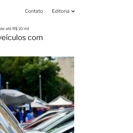
Contato
Editoria
de até R$ 10 mil
veículos com