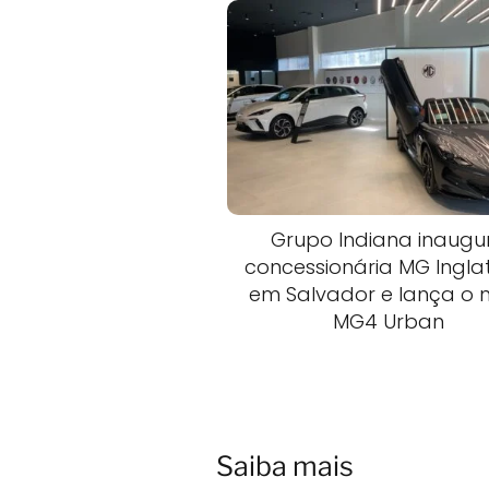
Grupo Indiana inaugu
concessionária MG Ingla
em Salvador e lança o 
MG4 Urban
Saiba mais