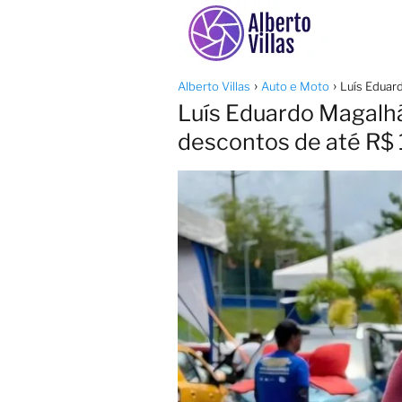
Alberto Villas
Auto e Moto
Luís Eduar
Luís Eduardo Magalhã
descontos de até R$ 