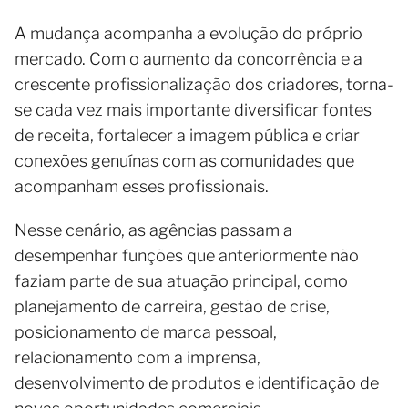
A mudança acompanha a evolução do próprio
mercado. Com o aumento da concorrência e a
crescente profissionalização dos criadores, torna-
se cada vez mais importante diversificar fontes
de receita, fortalecer a imagem pública e criar
conexões genuínas com as comunidades que
acompanham esses profissionais.
Nesse cenário, as agências passam a
desempenhar funções que anteriormente não
faziam parte de sua atuação principal, como
planejamento de carreira, gestão de crise,
posicionamento de marca pessoal,
relacionamento com a imprensa,
desenvolvimento de produtos e identificação de