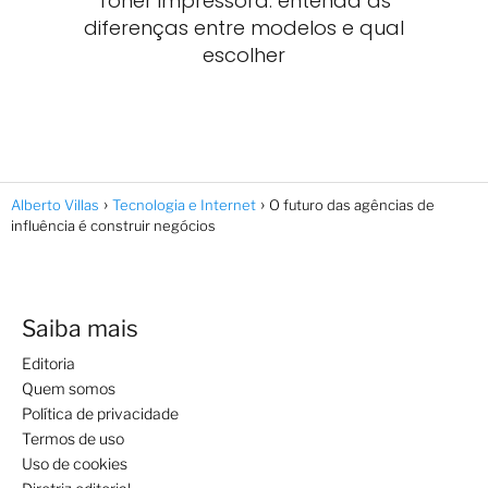
Toner impressora: entenda as
diferenças entre modelos e qual
escolher
Alberto Villas
Tecnologia e Internet
O futuro das agências de
influência é construir negócios
Saiba mais
Editoria
Quem somos
Política de privacidade
Termos de uso
Uso de cookies