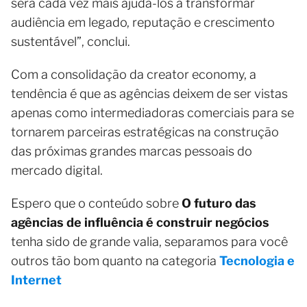
será cada vez mais ajudá-los a transformar
audiência em legado, reputação e crescimento
sustentável”, conclui.
Com a consolidação da creator economy, a
tendência é que as agências deixem de ser vistas
apenas como intermediadoras comerciais para se
tornarem parceiras estratégicas na construção
das próximas grandes marcas pessoais do
mercado digital.
Espero que o conteúdo sobre
O futuro das
agências de influência é construir negócios
tenha sido de grande valia, separamos para você
outros tão bom quanto na categoria
Tecnologia e
Internet