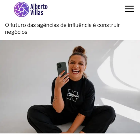
O futuro das agências de influência é construir
negócios