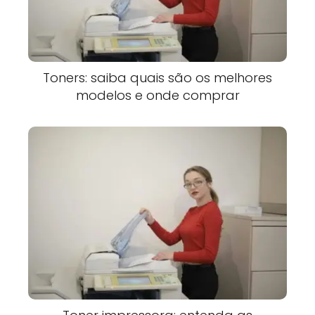
Toners: saiba quais são os melhores
modelos e onde comprar