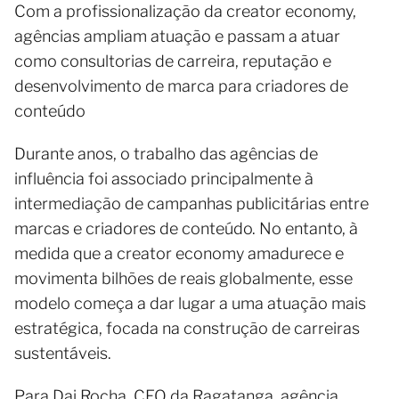
Com a profissionalização da creator economy,
agências ampliam atuação e passam a atuar
como consultorias de carreira, reputação e
desenvolvimento de marca para criadores de
conteúdo
Durante anos, o trabalho das agências de
influência foi associado principalmente à
intermediação de campanhas publicitárias entre
marcas e criadores de conteúdo. No entanto, à
medida que a creator economy amadurece e
movimenta bilhões de reais globalmente, esse
modelo começa a dar lugar a uma atuação mais
estratégica, focada na construção de carreiras
sustentáveis.
Para Dai Rocha, CEO da Ragatanga, agência