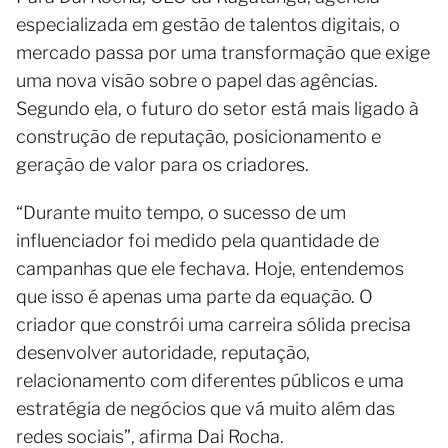
especializada em gestão de talentos digitais, o
mercado passa por uma transformação que exige
uma nova visão sobre o papel das agências.
Segundo ela, o futuro do setor está mais ligado à
construção de reputação, posicionamento e
geração de valor para os criadores.
“Durante muito tempo, o sucesso de um
influenciador foi medido pela quantidade de
campanhas que ele fechava. Hoje, entendemos
que isso é apenas uma parte da equação. O
criador que constrói uma carreira sólida precisa
desenvolver autoridade, reputação,
relacionamento com diferentes públicos e uma
estratégia de negócios que vá muito além das
redes sociais”, afirma Dai Rocha.