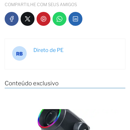
COMPARTILHE COM SEUS AMIGOS
Direto de PE
Conteúdo exclusivo