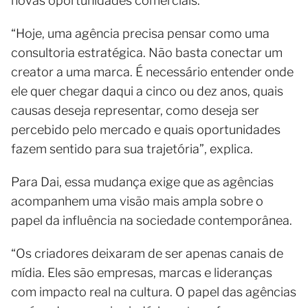
novas oportunidades comerciais.
“Hoje, uma agência precisa pensar como uma
consultoria estratégica. Não basta conectar um
creator a uma marca. É necessário entender onde
ele quer chegar daqui a cinco ou dez anos, quais
causas deseja representar, como deseja ser
percebido pelo mercado e quais oportunidades
fazem sentido para sua trajetória”, explica.
Para Dai, essa mudança exige que as agências
acompanhem uma visão mais ampla sobre o
papel da influência na sociedade contemporânea.
“Os criadores deixaram de ser apenas canais de
mídia. Eles são empresas, marcas e lideranças
com impacto real na cultura. O papel das agências