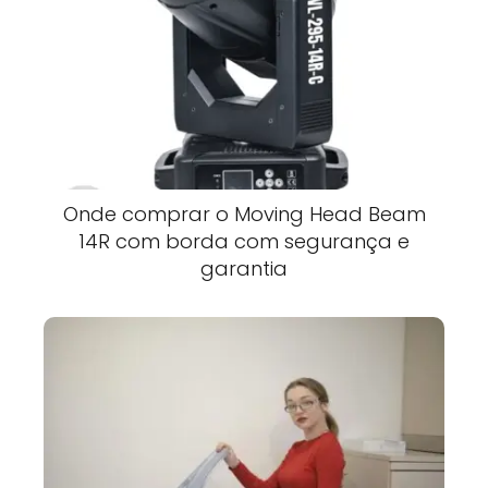
Onde comprar o Moving Head Beam
14R com borda com segurança e
garantia