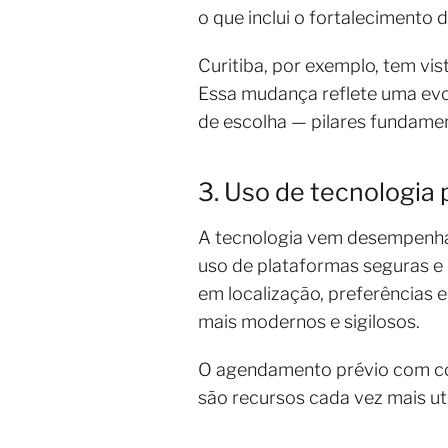
o que inclui o fortalecimento
Curitiba, por exemplo, tem v
Essa mudança reflete uma evol
de escolha — pilares fundamen
3. Uso de tecnologia
A tecnologia vem desempenhan
uso de plataformas seguras e 
em localização, preferências
mais modernos e sigilosos.
O agendamento prévio com con
são recursos cada vez mais ut