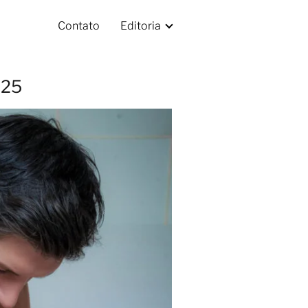
Contato
Editoria
025