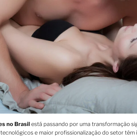
s no Brasil
está passando por uma transformação si
 tecnológicos e maior profissionalização do setor têm 