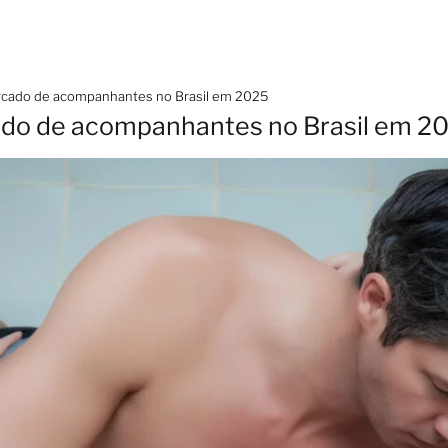
cado de acompanhantes no Brasil em 2025
do de acompanhantes no Brasil em 2