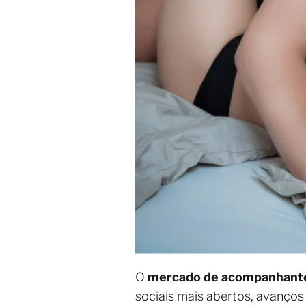
O
mercado de acompanhante
sociais mais abertos, avanços