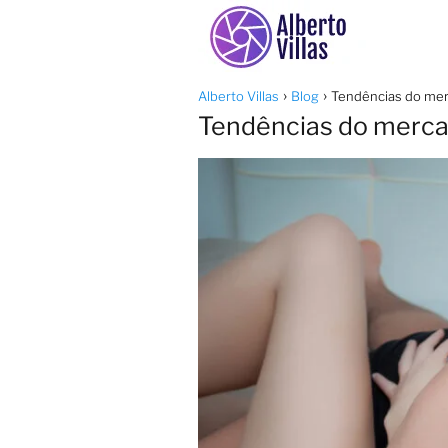
Alberto Villas
Blog
Tendências do mer
Tendências do merca