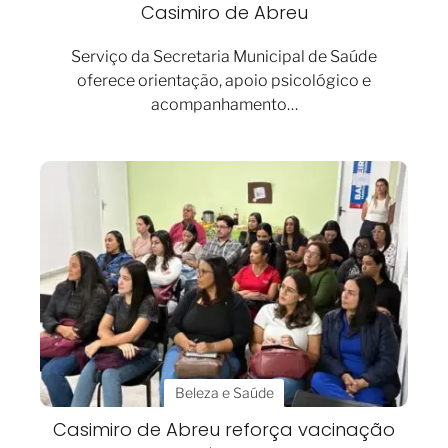
Casimiro de Abreu
Serviço da Secretaria Municipal de Saúde
oferece orientação, apoio psicológico e
acompanhamento…
Beleza e Saúde
Casimiro de Abreu reforça vacinação