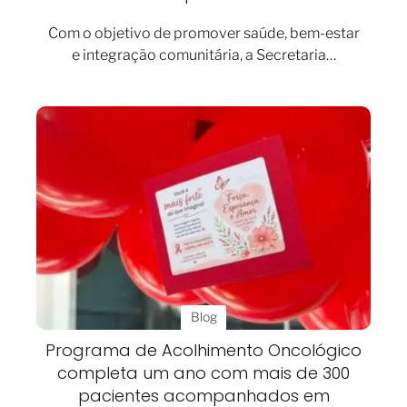
Com o objetivo de promover saúde, bem-estar
e integração comunitária, a Secretaria…
Blog
Programa de Acolhimento Oncológico
completa um ano com mais de 300
pacientes acompanhados em