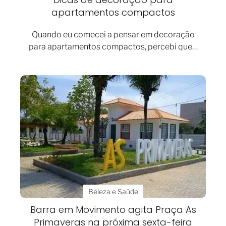
apartamentos compactos
Quando eu comecei a pensar em decoração
para apartamentos compactos, percebi que…
Beleza e Saúde
Barra em Movimento agita Praça As
Primaveras na próxima sexta-feira