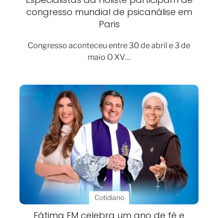
congresso mundial de psicanálise em
Paris
Congresso aconteceu entre 30 de abril e 3 de
maio O XV…
Cotidiano
Fátima FM celebra um ano de fé e