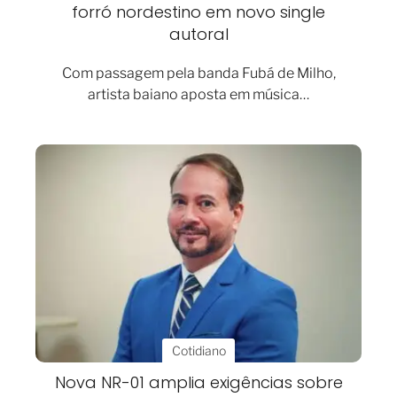
forró nordestino em novo single
autoral
Com passagem pela banda Fubá de Milho,
artista baiano aposta em música…
Cotidiano
Nova NR-01 amplia exigências sobre