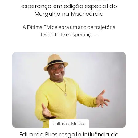
esperança em edição especial do
Mergulho na Misericórdia
A Fátima FM celebra um ano de trajetória
levando fé e esperança…
Cultura e Música
Eduardo Pires resgata influência do