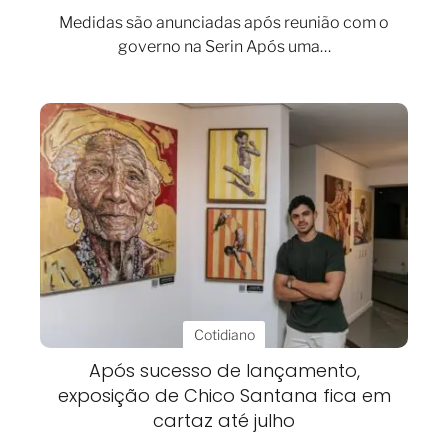
Medidas são anunciadas após reunião com o
governo na Serin Após uma…
Cotidiano
Após sucesso de lançamento,
exposição de Chico Santana fica em
cartaz até julho