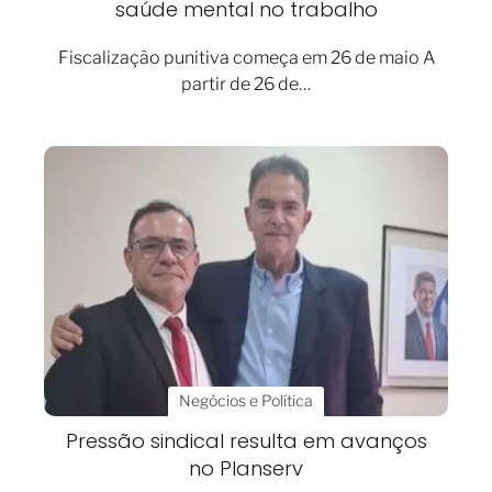
saúde mental no trabalho
Fiscalização punitiva começa em 26 de maio A
partir de 26 de…
Negócios e Política
Pressão sindical resulta em avanços
no Planserv